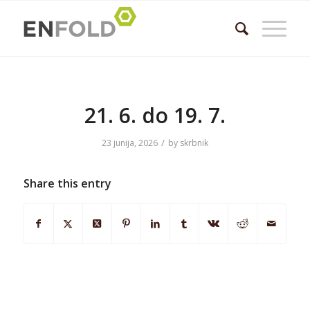
21. 6. do 19. 7.
/
23 junija, 2026
by
skrbnik
Share this entry